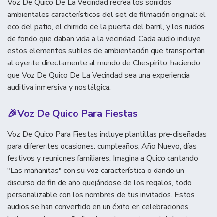
Voz De Quico De La Vecindad recrea los sonidos
ambientales característicos del set de filmación original: el
eco del patio, el chirrido de la puerta del barril, y los ruidos
de fondo que daban vida a la vecindad. Cada audio incluye
estos elementos sutiles de ambientación que transportan
al oyente directamente al mundo de Chespirito, haciendo
que Voz De Quico De La Vecindad sea una experiencia
auditiva inmersiva y nostálgica.
🎉
Voz De Quico Para Fiestas
Voz De Quico Para Fiestas incluye plantillas pre-diseñadas
para diferentes ocasiones: cumpleaños, Año Nuevo, días
festivos y reuniones familiares. Imagina a Quico cantando
"Las mañanitas" con su voz característica o dando un
discurso de fin de año quejándose de los regalos, todo
personalizable con los nombres de tus invitados. Estos
audios se han convertido en un éxito en celebraciones