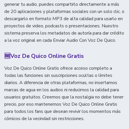
generar tu audio, puedes compartirlo directamente a más
de 20 aplicaciones y plataformas sociales con un solo clic, o
descargarlo en formato MP3 de alta calidad para usarlo en
proyectos de video, podcasts o presentaciones. Nuestro
sistema preserva los metadatos de autoría para dar crédito
a la voz original en cada Enviar Audio Con Voz De Quico.
🆓
Voz De Quico Online Gratis
Voz De Quico Online Gratis ofrece acceso completo a
todas las funciones sin suscripciones ocultas o límites
diarios. A diferencia de otras plataformas, no insertamos
marcas de agua en los audios ni reducimos la calidad para
usuarios gratuitos. Creemos que la nostalgia no debe tener
precio, por eso mantenemos Voz De Quico Online Gratis
para todos los fans que desean revivir los momentos más
cómicos de la vecindad sin restricciones.