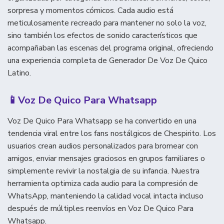
sorpresa y momentos cómicos. Cada audio está
meticulosamente recreado para mantener no solo la voz,
sino también los efectos de sonido característicos que
acompañaban las escenas del programa original, ofreciendo
una experiencia completa de Generador De Voz De Quico
Latino.
📱
Voz De Quico Para Whatsapp
Voz De Quico Para Whatsapp se ha convertido en una
tendencia viral entre los fans nostálgicos de Chespirito. Los
usuarios crean audios personalizados para bromear con
amigos, enviar mensajes graciosos en grupos familiares o
simplemente revivir la nostalgia de su infancia. Nuestra
herramienta optimiza cada audio para la compresión de
WhatsApp, manteniendo la calidad vocal intacta incluso
después de múltiples reenvíos en Voz De Quico Para
Whatsapp.