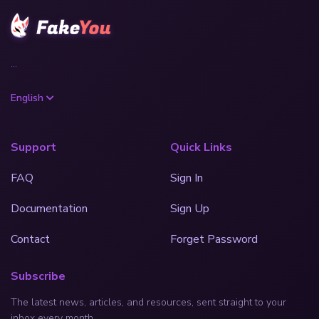
...
English
Support
Quick Links
FAQ
Sign In
Documentation
Sign Up
Contact
Forget Password
Subscribe
The latest news, articles, and resources, sent straight to your
inbox every month.