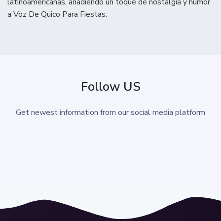
latinoamericanas, añadiendo un toque de nostalgia y humor
a Voz De Quico Para Fiestas.
Follow US
Get newest information from our social media platform