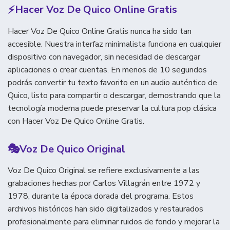
⚡
Hacer Voz De Quico Online Gratis
Hacer Voz De Quico Online Gratis nunca ha sido tan
accesible. Nuestra interfaz minimalista funciona en cualquier
dispositivo con navegador, sin necesidad de descargar
aplicaciones o crear cuentas. En menos de 10 segundos
podrás convertir tu texto favorito en un audio auténtico de
Quico, listo para compartir o descargar, demostrando que la
tecnología moderna puede preservar la cultura pop clásica
con Hacer Voz De Quico Online Gratis.
🎭
Voz De Quico Original
Voz De Quico Original se refiere exclusivamente a las
grabaciones hechas por Carlos Villagrán entre 1972 y
1978, durante la época dorada del programa. Estos
archivos históricos han sido digitalizados y restaurados
profesionalmente para eliminar ruidos de fondo y mejorar la