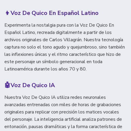
👦
Voz De Quico En Español Latino
Experimenta la nostalgia pura con la Voz De Quico En
Español Latino, recreada digitalmente a partir de los
archivos originales de Carlos Villagrán. Nuestra tecnología
captura no solo el tono agudo y quejumbroso, sino también
las inflexiones únicas y el ritmo característico que hizo de
este personaje un símbolo generacional en toda
Latinoamérica durante los años 70 y 80.
🤖
Voz De Quico IA
Nuestra Voz De Quico IA utiliza redes neuronales
avanzadas entrenadas con miles de horas de grabaciones
originales para replicar con precisión los matices vocales
del personaje. La inteligencia artificial analiza patrones de
entonación, pausas dramáticas y la forma característica de