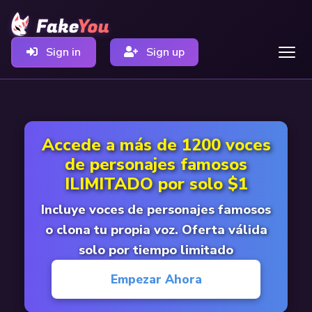
Sign in
Sign up
Accede a más de 1200 voces
de personajes famosos
ILIMITADO por solo $1
Incluye voces de personajes famosos
o clona tu propia voz. Oferta válida
solo por tiempo limitado
Empezar Ahora