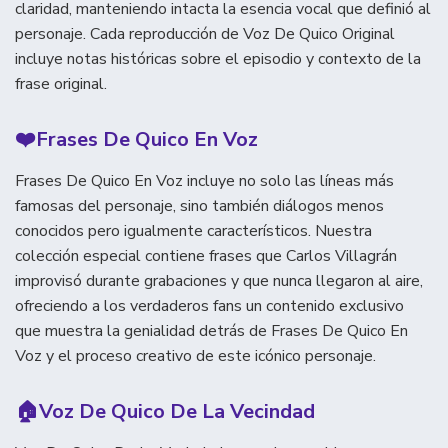
claridad, manteniendo intacta la esencia vocal que definió al
personaje. Cada reproducción de Voz De Quico Original
incluye notas históricas sobre el episodio y contexto de la
frase original.
❤️
Frases De Quico En Voz
Frases De Quico En Voz incluye no solo las líneas más
famosas del personaje, sino también diálogos menos
conocidos pero igualmente característicos. Nuestra
colección especial contiene frases que Carlos Villagrán
improvisó durante grabaciones y que nunca llegaron al aire,
ofreciendo a los verdaderos fans un contenido exclusivo
que muestra la genialidad detrás de Frases De Quico En
Voz y el proceso creativo de este icónico personaje.
🏠
Voz De Quico De La Vecindad