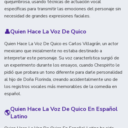
quejumbrosa, usando técnicas de actuación vocal
específicas para transmitir las emociones del personaje sin
necesidad de grandes expresiones faciales.
👤
Quien Hace La Voz De Quico
Quien Hace La Voz De Quico es Carlos Villagrán, un actor
mexicano que inicialmente no estaba destinado a
interpretar este personaje. Su voz característica surgió de
un experimento durante los ensayos, cuando Chespirito le
pidió que probara un tono diferente para darle personalidad
al hijo de Doña Florinda, creando accidentalmente uno de
los registros vocales más memorables de la comedia en
español.
Quien Hace La Voz De Quico En Español
🌎
Latino