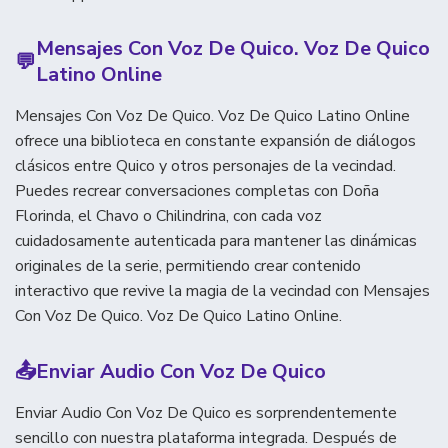
Mensajes Con Voz De Quico. Voz De Quico
💬
Latino Online
Mensajes Con Voz De Quico. Voz De Quico Latino Online
ofrece una biblioteca en constante expansión de diálogos
clásicos entre Quico y otros personajes de la vecindad.
Puedes recrear conversaciones completas con Doña
Florinda, el Chavo o Chilindrina, con cada voz
cuidadosamente autenticada para mantener las dinámicas
originales de la serie, permitiendo crear contenido
interactivo que revive la magia de la vecindad con Mensajes
Con Voz De Quico. Voz De Quico Latino Online.
📤
Enviar Audio Con Voz De Quico
Enviar Audio Con Voz De Quico es sorprendentemente
sencillo con nuestra plataforma integrada. Después de