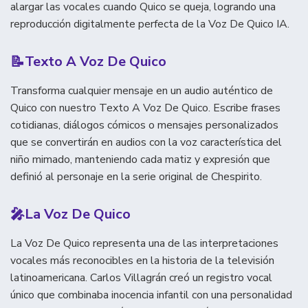
alargar las vocales cuando Quico se queja, logrando una
reproducción digitalmente perfecta de la Voz De Quico IA.
📝
Texto A Voz De Quico
Transforma cualquier mensaje en un audio auténtico de
Quico con nuestro Texto A Voz De Quico. Escribe frases
cotidianas, diálogos cómicos o mensajes personalizados
que se convertirán en audios con la voz característica del
niño mimado, manteniendo cada matiz y expresión que
definió al personaje en la serie original de Chespirito.
🎤
La Voz De Quico
La Voz De Quico representa una de las interpretaciones
vocales más reconocibles en la historia de la televisión
latinoamericana. Carlos Villagrán creó un registro vocal
único que combinaba inocencia infantil con una personalidad